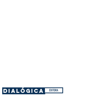
DIALÓGICA
EDITORA