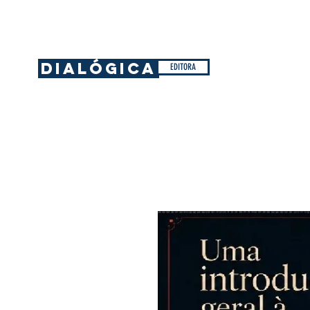
DIALÓGICA
EDITORA