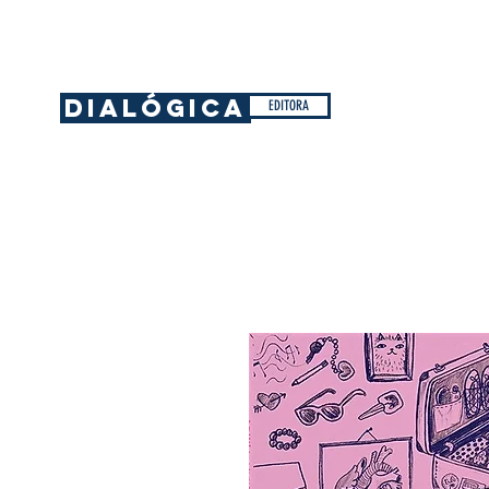
DIALÓGICA
EDITORA