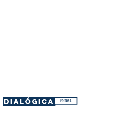
DIALÓGICA
EDITORA